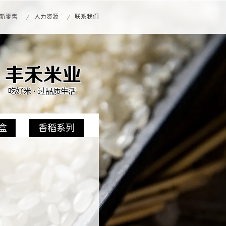
新零售
人力资源
联系我们
盒
香稻系列