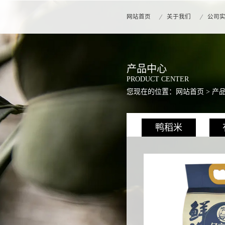
网站首页
关于我们
公司
产品中心
PRODUCT CENTER
您现在的位置：
网站首页
>
产
鸭稻米