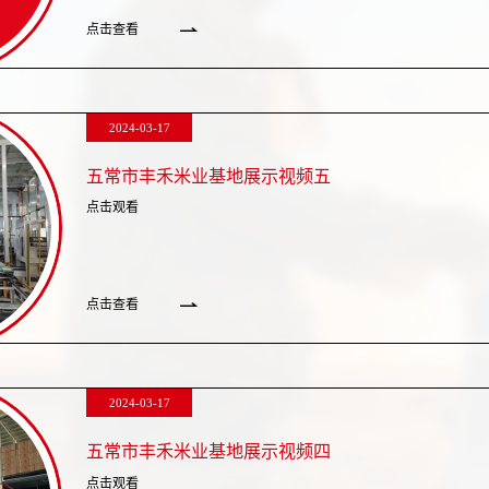
点击查看
2024-03-17
五常市丰禾米业基地展示视频五
点击观看
点击查看
2024-03-17
五常市丰禾米业基地展示视频四
点击观看