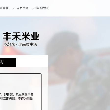
新零售
人力资源
联系我们
告
定，即日起，凡本网站内各
一律立即失效，不作为商品