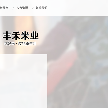
新零售
人力资源
联系我们