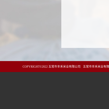
COPYRIGHT©2022 五常市丰禾米业有限公司
五常市丰禾米业有限公