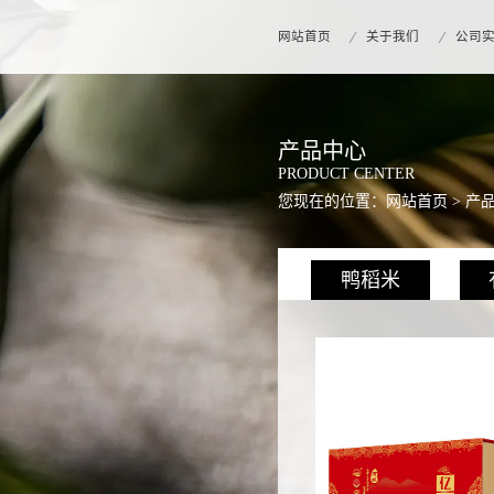
网站首页
关于我们
公司
产品中心
PRODUCT CENTER
您现在的位置：
网站首页
>
产
鸭稻米