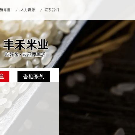
新零售
人力资源
联系我们
盒
香稻系列