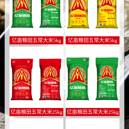
亿亩粮田五常大米5kg
亿亩粮田五常大米5kg
亿亩粮田五常大米25kg
亿亩粮田五常大米25kg