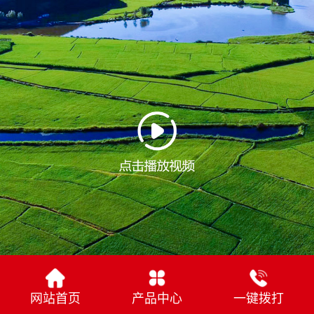
网站首页
产品中心
一键拨打